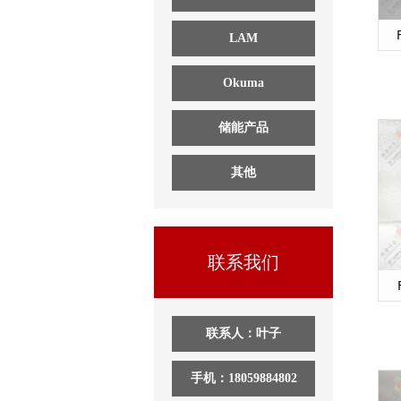
LAM
Okuma
储能产品
其他
联系我们
联系人：叶子
手机：18059884802