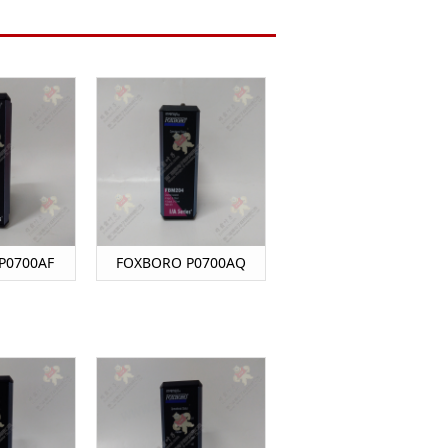
P0700AF
FOXBORO P0700AQ