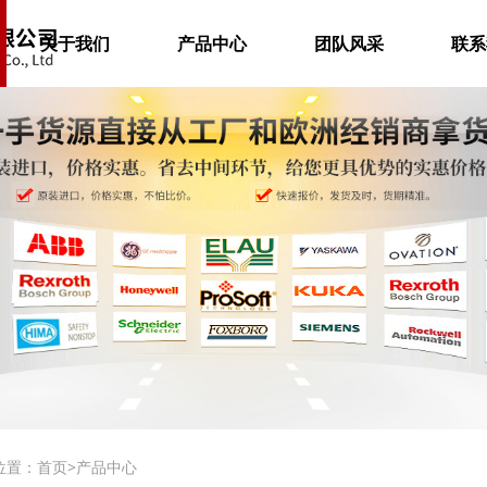
关于我们
产品中心
团队风采
联系
位置：
首页
>
产品中心