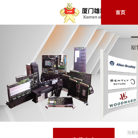
首页
当前