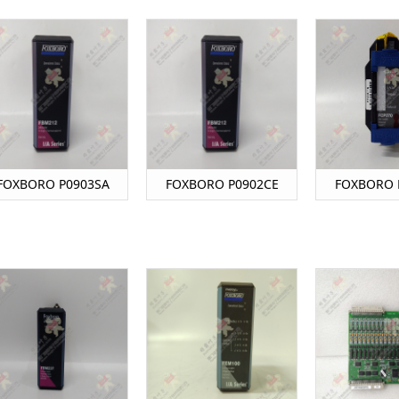
FOXBORO P0903SA
FOXBORO P0902CE
FOXBORO 