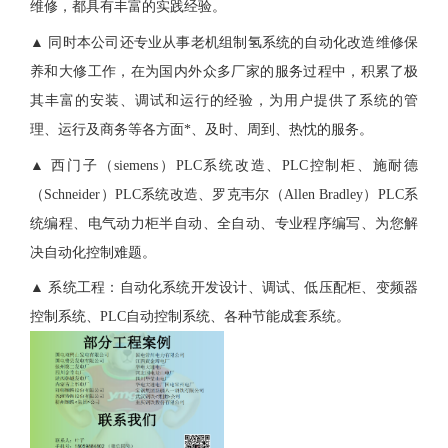
维修，都具有丰富的实践经验。
▲ 同时本公司还专业从事老机组制氢系统的自动化改造维修保
养和大修工作，在为国内外众多厂家的服务过程中，积累了极
其丰富的安装、调试和运行的经验，为用户提供了系统的管
理、运行及商务等各方面*、及时、周到、热忱的服务。
▲ 西门子（siemens）PLC系统改造、PLC控制柜、施耐德
（Schneider）PLC系统改造、罗克韦尔（Allen Bradley）PLC系
统编程、电气动力柜半自动、全自动、专业程序编写、为您解
决自动化控制难题。
▲ 系统工程：自动化系统开发设计、调试、低压配柜、变频器
控制系统、PLC自动控制系统、各种节能成套系统。