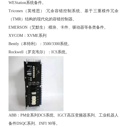
WEStation系统备件。
Triconex（英维思）:冗余容错控制系统、基于三重模件冗余
（TMR）结构的现代化的容错控制器。
EMERSON（艾默生）:模块、卡件、驱动器等各类备件。
XYCOM：XVME系列
Bently（本特利）：3500/3300系统。
Rockwell（罗克韦尔）：ICS系统。
ABB：PM全系列DCS系统、IGCT高压变频器系列、工业机器人
备件DSQC系列、INFI 90等。