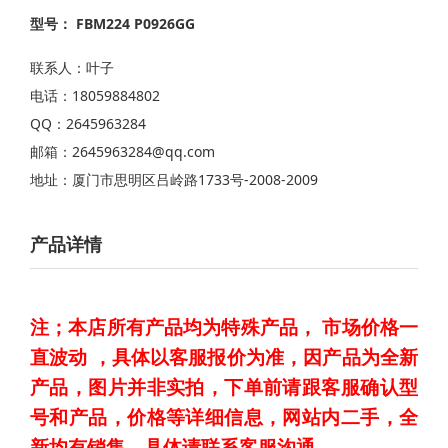
型号： FBM224 P0926GG
联系人：叶子
电话：18059884802
QQ：2645963284
邮箱：2645963284@qq.com
地址：厦门市思明区吕岭路1733号-2008-2009
产品详情
注；本店所有产品均为特殊产品，
市场价格一
直波动 ，具体以客服报价为准，因产品为全新
产品，图片并非实拍，下单前请跟客服确认型
号和产品，价格等详细信息，
网站
内二手，全
新均有销售，具体请联系客服沟通。