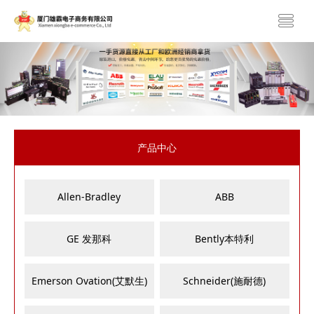
产品中心
Allen-Bradley
ABB
GE 发那科
Bently本特利
Emerson Ovation(艾默生)
Schneider(施耐德)