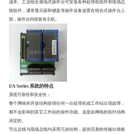
成本。工业组合落地式操作台可安装各种处理机组件和现场总
线组件，通常显示器和键盘等操作设备放置在组合式操作台上
部，操作台内部装有主机。
I/A Series 系统的特点
系统可靠性和安全性
：
整个网络的开放结构使得任何一台处理机或工作站出现故障，
都不会影响到其它工作站的操作功能。这是由网络的拓扑结构
决定的。
节点总线与现场总线均采用冗余结构，提供完善的传输出错检