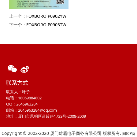
上一个：
FOXBORO P0902YW
下一个：
FOXBORO P0903TW
联系方式
联系人：叶子
电话：18059884802
QQ：2645963284
邮箱：2645963284@qq.com
地址：厦门市思明区吕岭路1733号-2008-2009
Copyright © 2002-2020 厦门雄霸电子商务有限公司 版权所有.
闽ICP备