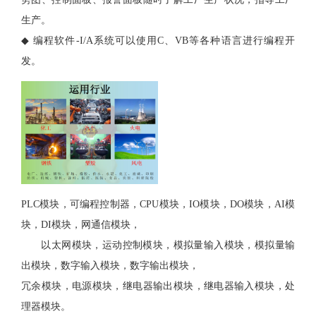
生产。
◆
编程软件
-I/A系统可以使用C、VB等各种语言进行编程开
发。
PLC模块，可编程控制器，CPU模块，IO模块，DO模块，AI模
块，DI模块，网通信模块，
以太网模块，运动控制模块，模拟量输入模块，模拟量输
出模块，数字输入模块，数字输出模块，
冗余模块，电源模块，继电器输出模块，继电器输入模块，处
理器模块。