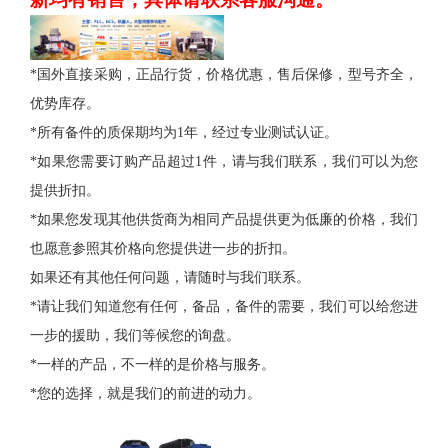
*国外直接采购，正品行货，价格优惠，售后保修，型号齐全，
优势库存。
*所有备件的质保期均为1年，经过专业测试认证。
*如果您需要订购产品超过1件，请与我们联系，我们可以为您
提供折扣。
*如果您发现其他供货商为相同产品提供更为低廉的价格，我们
也愿意参照其价格向您提供进一步的折扣。
如果还有其他任何问题，请随时与我们联系。
*请让我们知道您有任何，备品，备件的需要，我们可以给您进
一步的援助，我们等候您的询盘。
*一样的产品，不一样的是价格与服务。
*您的选择，就是我们的前进的动力。