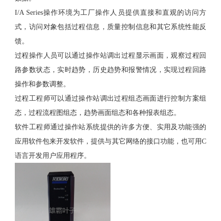
I/A Series操作环境为工厂操作人员提供直接和直观的访问方
式，访问对象包括过程信息，质量控制信息和其它系统性能反
馈。
过程操作人员可以通过操作站调出过程显示画面，观察过程回
路参数状态，实时趋势，历史趋势和报警情况，实现过程回路
操作和参数调整。
过程工程师可以通过操作站调出过程组态画面进行控制方案组
态，过程流程图组态，趋势画面组态和各种报表组态。
软件工程师通过操作站系统提供的许多方便、实用及功能强的
应用软件包来开发软件，提供与其它网络的接口功能，也可用C
语言开发用户应用程序。