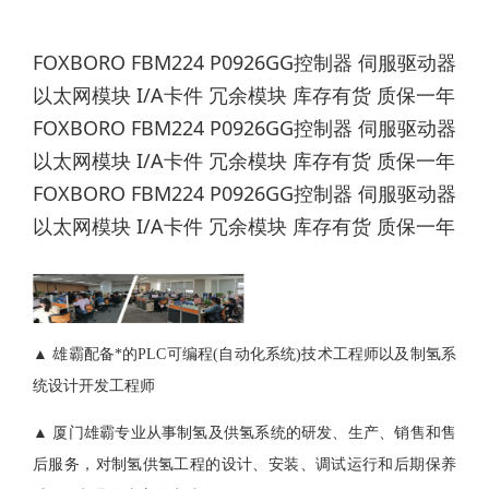
FOXBORO FBM224 P0926GG控制器 伺服驱动器
以太网模块 I/A卡件 冗余模块 库存有货 质保一年
FOXBORO FBM224 P0926GG控制器 伺服驱动器
以太网模块 I/A卡件 冗余模块 库存有货 质保一年
FOXBORO FBM224 P0926GG控制器 伺服驱动器
以太网模块 I/A卡件 冗余模块 库存有货 质保一年
▲ 雄霸配备*的PLC可编程(自动化系统)技术工程师以及制氢系
统设计开发工程师
▲ 厦门雄霸专业从事制氢及供氢系统的研发、生产、销售和售
后服务，对制氢供氢工程的设计、安装、调试运行和后期保养