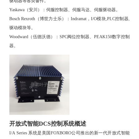
驱动器等各类备件。
Yaskawa（安川）：伺服控制器、伺服马达、伺服驱动器。
Bosch Rexroth（博世力士乐）：Indramat，I/O模块,PLC控制器,
驱动模块等。
Woodward（伍德沃德）：SPC阀位控制器、PEAK150数字控制
器。
开放式智能
DCS控制
系统概述
I/A Series 系统是美国FOXBORO公司推出的新一代开放式智能