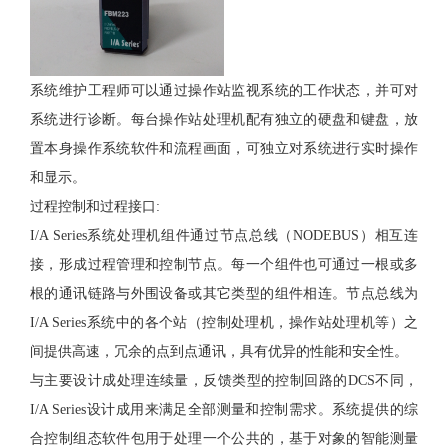
系统维护工程师可以通过操作站监视系统的工作状态，并可对
系统进行诊断。每台操作站处理机配有独立的硬盘和键盘，放
置本身操作系统软件和流程画面，可独立对系统进行实时操作
和显示。
过程控制和过程接口
:
I/A Series系统处理机组件通过节点总线（NODEBUS）相互连
接，形成过程管理和控制节点。每一个组件也可通过一根或多
根的通讯链路与外围设备或其它类型的组件相连。节点总线为
I/A Series系统中的各个站（控制处理机，操作站处理机等）之
间提供高速，冗余的点到点通讯，具有优异的性能和安全性。
与主要设计成处理连续量，反馈类型的控制回路的DCS不同，
I/A Series设计成用来满足全部测量和控制需求。系统提供的综
合控制组态软件包用于处理一个公共的，基于对象的智能测量