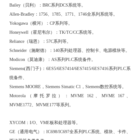
Bailey（贝利）：BRC系列DCS系统等。
Allen-Bradley：1756、1785、1771、1746全系列系统等。
Yokogawa（横河）：CP系列等。
Honeywell（霍尼韦尔）：TK/TC/CC系统等。
Reliance（瑞恩）：57C系列等。
Schneider（施耐德）：140系列处理器、控制卡、电源模块等。
Modicon（莫迪康）：AS系列PLC系统备件。
Siemens(西门子)：6ES5/6ES7414/6ES7415/6ES7416系列PLC系
统备件、
Siemens MOORE，Siemens Simatic C1，Siemens数控系统等。
Motorola（摩托罗拉）：MVME 162、MVME 167、
MVME1772、MVME177等系列。
XYCOM：I/O、VME板和处理器等。
GE（通用电气）：IC698/IC697全系列PLC系统、模块、卡件、