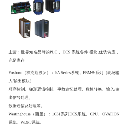
主营：世界知名品牌的
PLC 、DCS 系统备件 模块
,
优势供应，
充足库存
Foxboro（福克斯波罗）：I/A Series系统，FBM全系列（现场输
入/输出模块）
顺序控制、梯形逻辑控制、事故追忆处理、数模转换、输入
/输
出信号处理、
数据通信及处理等。
Westinghouse（西屋）：1C31系列DCS系统、CPU、OVATION
系统、WDPF系统、