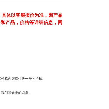
，具体以客服报价为准，因产品
号和产品，价格等详细信息，
网
其价格向您提供进一步的折扣。
，我们等候您的询盘。