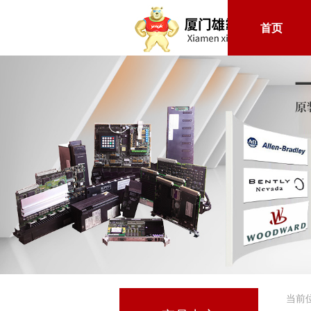
首页
当前