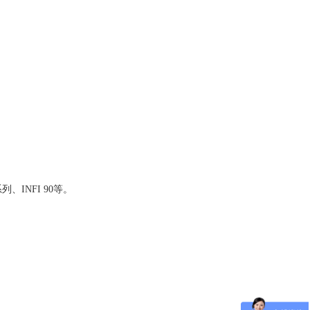
、INFI 90等。