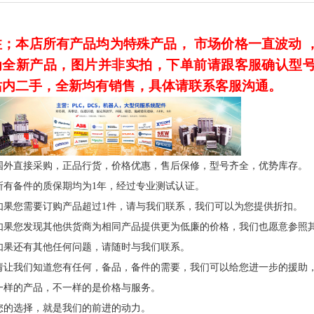
注；本店所有产品均为特殊产品，
市场价格一直波动 
为全新产品，图片并非实拍，下单前请跟客服确认型
站
内二手，全新均有销售，具体请联系客服沟通。
国外直接采购，正品行货，价格优惠，售后保修，型号齐全，优势库存。
所有备件的质保期均为1年，经过专业测试认证。
如果您需要订购产品超过1件，请与我们联系，我们可以为您提供折扣。
如果您发现其他供货商为相同产品提供更为低廉的价格，我们也愿意参照
如果还有其他任何问题，请随时与我们联系。
请让我们知道您有任何，备品，备件的需要，我们可以给您进一步的援助
一样的产品，不一样的是价格与服务。
您的选择，就是我们的前进的动力。