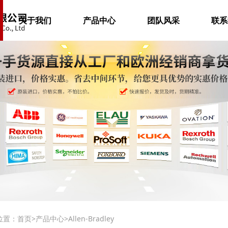
关于我们
产品中心
团队风采
联系
位置：
首页
>
产品中心
>
Allen-Bradley