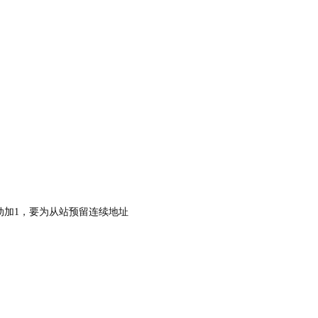
自动加1，要为从站预留连续地址