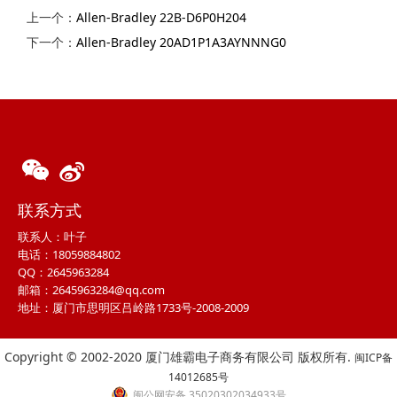
上一个：
Allen-Bradley 22B-D6P0H204
下一个：
Allen-Bradley 20AD1P1A3AYNNNG0
联系方式
联系人：叶子
电话：18059884802
QQ：2645963284
邮箱：2645963284@qq.com
地址：厦门市思明区吕岭路1733号-2008-2009
Copyright © 2002-2020 厦门雄霸电子商务有限公司 版权所有.
闽ICP备
14012685号
闽公网安备 35020302034933号