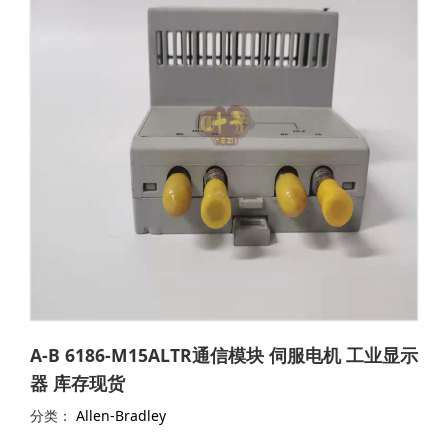
A-B 6186-M15ALTR通信模块 伺服电机 工业显示
器 库存现货
分类：
Allen-Bradley