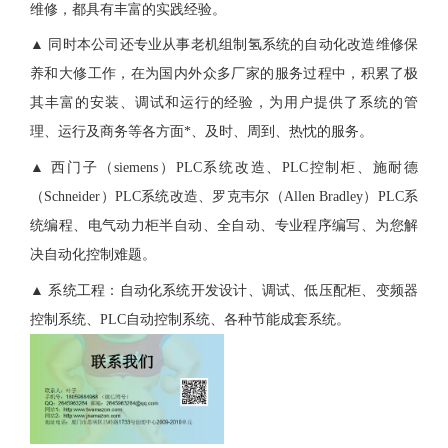
维修，都具有丰富的实践经验。
▲ 同时本公司还专业从事老机组制氢系统的自动化改造维修保
养和大修工作，在为国内外众多厂家的服务过程中，积累了极
其丰富的安装、调试和运行的经验，为用户提供了系统的管
理、运行及商务等各方面*、及时、周到、热忱的服务。
▲ 西门子（siemens）PLC系统改造、PLC控制柜、施耐德
（Schneider）PLC系统改造、罗克韦尔（Allen Bradley）PLC系
统编程、电气动力柜半自动、全自动、专业程序编写、为您解
决自动化控制难题。
▲ 系统工程：自动化系统开发设计、调试、低压配柜、变频器
控制系统、PLC自动控制系统、各种节能成套系统。