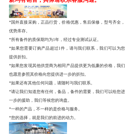
*国外直接采购，正品行货，价格优惠，售后保修，型号齐全，
优势库存。
*所有备件的质保期均为1年，经过专业测试认证。
*如果您需要订购产品超过1件，请与我们联系，我们可以为您
提供折扣。
*如果您发现其他供货商为相同产品提供更为低廉的价格，我们
也愿意参照其价格向您提供进一步的折扣。
*如果还有其他任何问题，请随时与我们联系。
*请让我们知道您有任何，备品，备件的需要，我们可以给您进
一步的援助，我们等候您的询盘。
*一样的产品，不一样的是价格与服务。
*您的选择，就是我们的前进的动力。