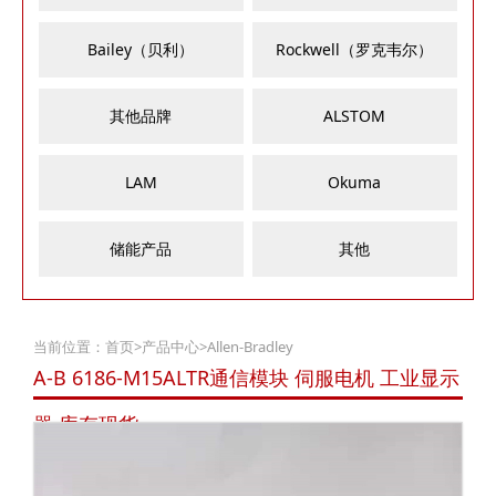
Bailey（贝利）
Rockwell（罗克韦尔）
其他品牌
ALSTOM
LAM
Okuma
储能产品
其他
当前位置：
首页
>
产品中心
>
Allen-Bradley
A-B 6186-M15ALTR通信模块 伺服电机 工业显示
器 库存现货