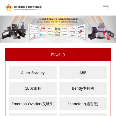
产品中心
Allen-Bradley
ABB
GE 发那科
Bently本特利
Emerson Ovation(艾默生)
Schneider(施耐德)