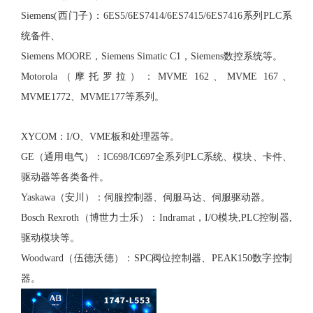
Siemens(西门子)：6ES5/6ES7414/6ES7415/6ES7416系列PLC系
统备件、
Siemens MOORE，Siemens Simatic C1，Siemens数控系统等。
Motorola（摩托罗拉）：MVME 162、MVME 167、
MVME1772、MVME177等系列。
XYCOM：I/O、VME板和处理器等。
GE（通用电气）：IC698/IC697全系列PLC系统、模块、卡件、
驱动器等各类备件。
Yaskawa（安川）：伺服控制器、伺服马达、伺服驱动器。
Bosch Rexroth（博世力士乐）：Indramat，I/O模块,PLC控制器,
驱动模块等。
Woodward（伍德沃德）：SPC阀位控制器、PEAK150数字控制
器。