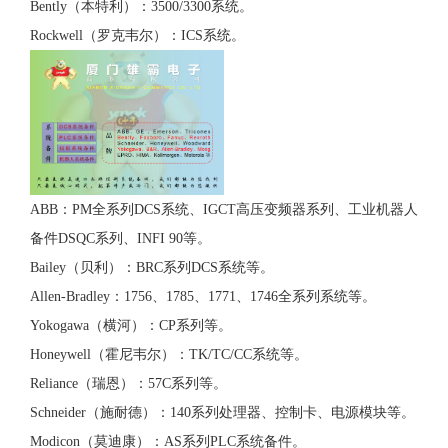
Bently（本特利）：3500/3300系统。
Rockwell（罗克韦尔）：ICS系统。
ABB：PM全系列DCS系统、IGCT高压变频器系列、工业机器人
备件DSQC系列、INFI 90等。
Bailey（贝利）：BRC系列DCS系统等。
Allen-Bradley：1756、1785、1771、1746全系列系统等。
Yokogawa（横河）：CP系列等。
Honeywell（霍尼韦尔）：TK/TC/CC系统等。
Reliance（瑞恩）：57C系列等。
Schneider（施耐德）：140系列处理器、控制卡、电源模块等。
Modicon（莫迪康）：AS系列PLC系统备件。