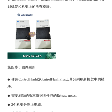
到机架和机架上的所有模块。
第四步：固件刷新
◆
使用
ControlFlash或ControlFlash Plus工具分别刷新机架中的模
块。
◆
需要刷新的版本依据固件包的
Release notes。
◆
2个机架分别上电刷。