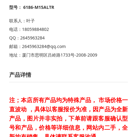
型号： 6186-M15ALTR
联系人：叶子
电话：18059884802
QQ：2645963284
邮箱：2645963284@qq.com
地址：厦门市思明区吕岭路1733号-2008-2009
产品详情
注；本店所有产品均为特殊产品，
市场价格一
直波动 ，具体以客服报价为准，因产品为全新
产品，图片并非实拍，下单前请跟客服确认型
号和产品，价格等详细信息，
网站
内二手，全
新均有销售，具体请联系客服沟通。