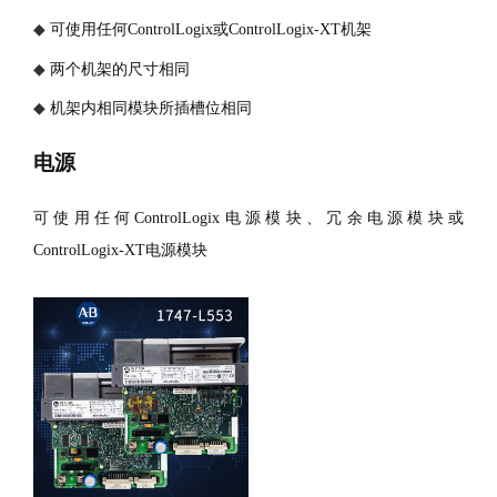
◆
可使用任何
ControlLogix或ControlLogix-XT机架
◆
两个机架的尺寸相同
◆
机架内相同模块所插槽位相同
电源
可使用任何
ControlLogix电源模块、冗余电源模块或
ControlLogix-XT电源模块