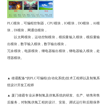
PLC模块，可编程控制器，CPU模块，IO模块，DO模块，AI模
块，DI模块，网通信模块，
以太网模块，运动控制模块，模拟量输入模块，模拟量输
出模块，数字输入模块，数字输出模块，
冗余模块，电源模块，继电器输出模块，继电器输入模块，处
理器模块。
▲ 雄霸配备*的PLC可编程(自动化系统)技术工程师以及制氢系
统设计开发工程师
▲ 厦门雄霸专业从事制氢及供氢系统的研发、生产、销售和售
后服务，对制氢供氢工程的设计、安装、调试运行和后期保养